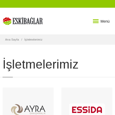
Menü
Ana Sayfa
İşletmelerimiz
İşletmelerimiz