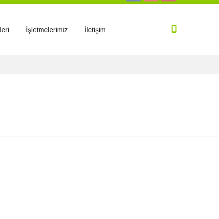
eri
İşletmelerimiz
İletişim